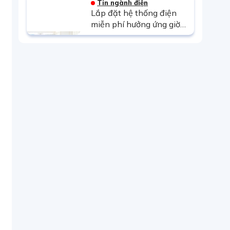
Tin ngành điện
Lắp đặt hệ thống điện
miễn phí hưởng ứng giờ
trái đất