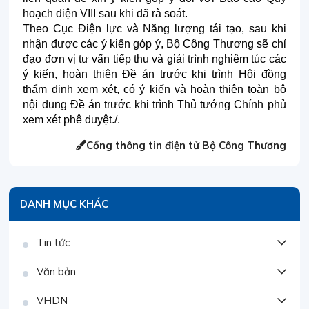
hoạch điện VIII sau khi đã rà soát.
Theo Cục Điện lực và Năng lượng tái tạo, sau khi
nhận được các ý kiến góp ý, Bộ Công Thương sẽ chỉ
đạo đơn vị tư vấn tiếp thu và giải trình nghiêm túc các
ý kiến, hoàn thiện Đề án trước khi trình Hội đồng
thẩm định xem xét, có ý kiến và hoàn thiện toàn bộ
nội dung Đề án trước khi trình Thủ tướng Chính phủ
xem xét phê duyệt./.
Cổng thông tin điện tử Bộ Công Thương
DANH MỤC KHÁC
Tin tức
Văn bản
VHDN