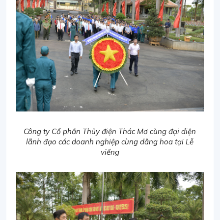
Công ty Cổ phần Thủy điện Thác Mơ cùng đại diện
lãnh đạo các doanh nghiệp cùng dâng hoa tại Lễ
viếng