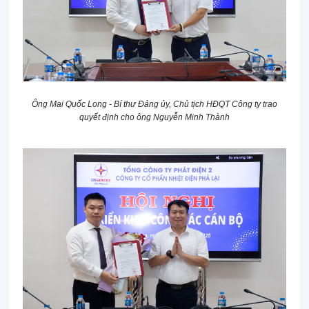
Ông Mai Quốc Long - Bí thư Đảng ủy, Chủ tịch HĐQT Công ty
trao
quyết định cho ông Nguyễn Minh Thành