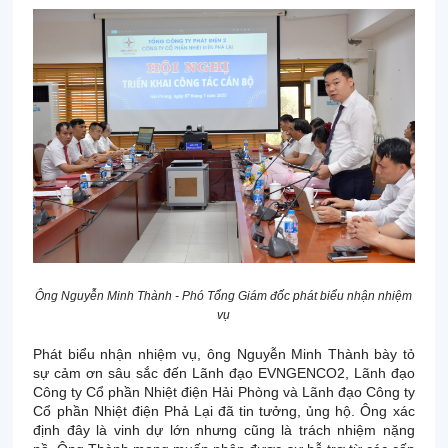
Ông Nguyễn Minh Thành - Phó Tổng Giám đốc phát biểu nhận nhiệm
vụ
Phát biểu nhận nhiệm vụ, ông Nguyễn Minh Thành bày tỏ
sự cảm ơn sâu sắc đến Lãnh đạo EVNGENCO2, Lãnh đạo
Công ty Cổ phần Nhiệt điện Hải Phòng và Lãnh đạo Công ty
Cổ phần Nhiệt điện Phả Lại đã tin tưởng, ủng hộ. Ông xác
định đây là vinh dự lớn nhưng cũng là trách nhiệm nặng