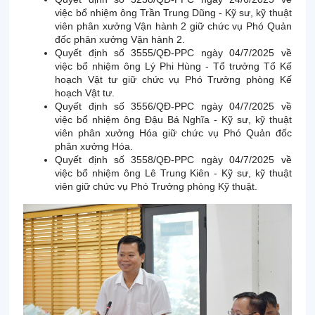
việc bổ nhiệm ông Trần Trung Dũng - Kỹ sư, kỹ thuật
viên phân xưởng Vận hành 2 giữ chức vụ Phó Quản
đốc phân xưởng Vận hành 2.
Quyết định số 3555/QĐ-PPC ngày 04/7/2025 về
việc bổ nhiệm ông Lý Phi Hùng - Tổ trưởng Tổ Kế
hoạch Vật tư giữ chức vụ Phó Trưởng phòng Kế
hoạch Vật tư.
Quyết định số 3556/QĐ-PPC ngày 04/7/2025 về
việc bổ nhiệm ông Đậu Bá Nghĩa - Kỹ sư, kỹ thuật
viên phân xưởng Hóa giữ chức vụ Phó Quản đốc
phân xưởng Hóa.
Quyết định số 3558/QĐ-PPC ngày 04/7/2025 về
việc bổ nhiệm ông Lê Trung Kiên - Kỹ sư, kỹ thuật
viên giữ chức vụ Phó Trưởng phòng Kỹ thuật.