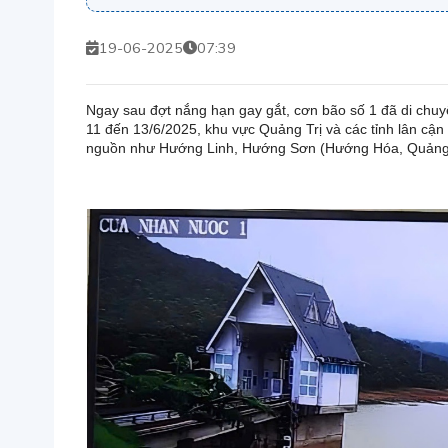
19-06-2025
07:39
Ngay sau đợt nắng hạn gay gắt, cơn bão số 1 đã di chuy
11 đến 13/6/2025, khu vực Quảng Trị và các tỉnh lân cậ
nguồn như Hướng Linh, Hướng Sơn (Hướng Hóa, Quảng 