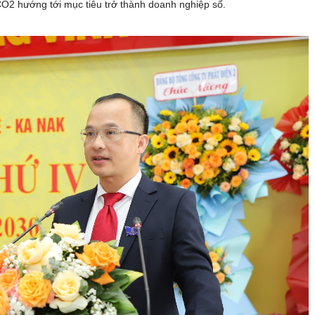
O2 hướng tới mục tiêu trở thành doanh nghiệp số.