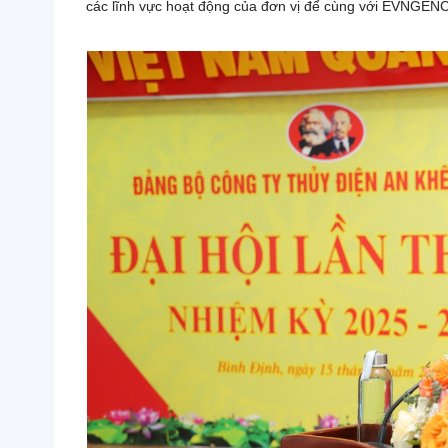
các lĩnh vực hoạt động của đơn vị để cùng với EVNGENC