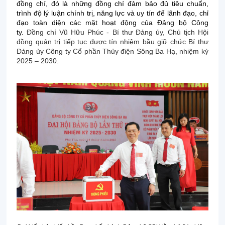
đồng chí, đó là những đồng chí đảm bảo đủ tiêu chuẩn,
trình độ lý luận chính trị, năng lực và uy tín để lãnh đạo, chỉ
đạo toàn diện các mặt hoạt động của Đảng bộ Công
ty.
Đồng chí Vũ Hữu Phúc - Bí thư Đảng ủy, Chủ tịch Hội
đồng quản trị tiếp tục được tín nhiệm bầu giữ chức Bí thư
Đảng ủy Công ty Cổ phần Thủy điện Sông Ba Hạ, nhiệm kỳ
2025 – 2030.