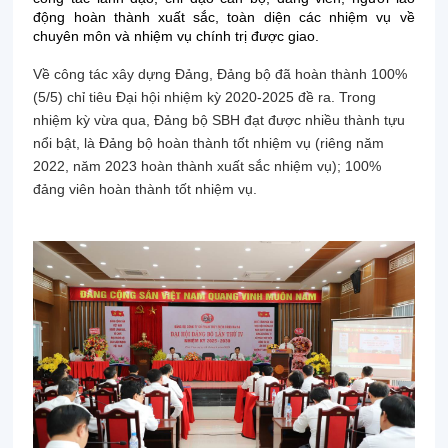
động hoàn thành xuất sắc, toàn diện các nhiệm vụ về
chuyên môn và nhiệm vụ chính trị được giao.
Về công tác xây dựng Đảng, Đảng bộ đã hoàn thành 100%
(5/5) chỉ tiêu Đại hội nhiệm kỳ 2020-2025 đề ra. Trong
nhiệm kỳ vừa qua, Đảng bộ SBH đạt được nhiều thành tựu
nổi bật, là Đảng bộ hoàn thành tốt nhiệm vụ (riêng năm
2022, năm 2023 hoàn thành xuất sắc nhiệm vụ); 100%
đảng viên hoàn thành tốt nhiệm vụ.