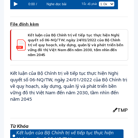
0:00
/
Nghe đọc bài
Tốc độ phát
File đính kèm
Kết luận của Bộ Chính trị về tiếp tục thực hiện Nghị
quyết số 06-NQ/TW, ngày 24/01/2022 của Bộ Chính
trị về quy hoạch, xây dựng, quản lý và phát triển bền
vững đô thị Việt Nam đến năm 2030, tầm nhìn đến
năm 2045
Kết luận của Bộ Chính trị về tiếp tục thực hiện Nghị
quyết số 06-NQ/TW, ngày 24/01/2022 của Bộ Chính trị
về quy hoạch, xây dựng, quản lý và phát triển bền
vững đô thị Việt Nam đến năm 2030, tầm nhìn đến
năm 2045
TMP
Từ Khóa
Kết luận của Bộ Chính trị về tiếp tục thực hiện